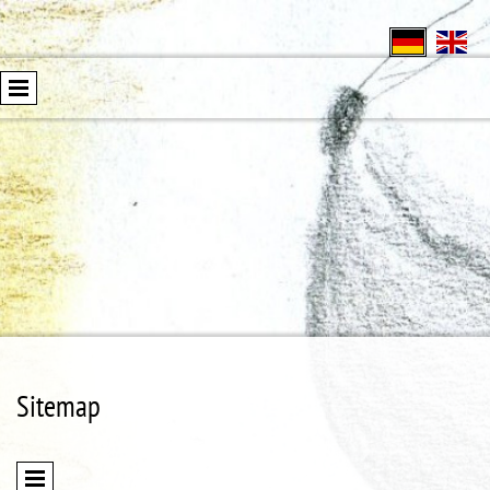
Sitemap