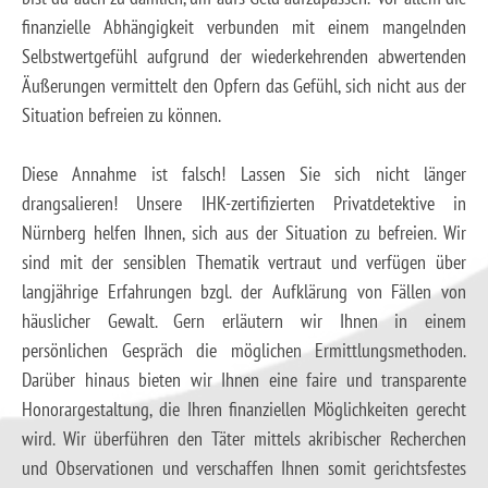
finanzielle Abhängigkeit verbunden mit einem mangelnden
Selbstwertgefühl aufgrund der wiederkehrenden abwertenden
Äußerungen vermittelt den Opfern das Gefühl, sich nicht aus der
Situation befreien zu können.
Diese Annahme ist falsch! Lassen Sie sich nicht länger
drangsalieren! Unsere IHK-zertifizierten Privatdetektive in
Nürnberg helfen Ihnen, sich aus der Situation zu befreien. Wir
sind mit der sensiblen Thematik vertraut und verfügen über
langjährige Erfahrungen bzgl. der Aufklärung von Fällen von
häuslicher Gewalt. Gern erläutern wir Ihnen in einem
persönlichen Gespräch die möglichen Ermittlungsmethoden.
Darüber hinaus bieten wir Ihnen eine faire und transparente
Honorargestaltung, die Ihren finanziellen Möglichkeiten gerecht
wird. Wir überführen den Täter mittels akribischer Recherchen
und Observationen und verschaffen Ihnen somit gerichtsfestes