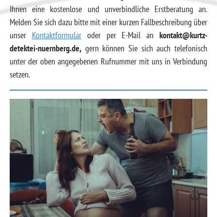
Ihnen eine kostenlose und unverbindliche Erstberatung an.
Melden Sie sich dazu bitte mit einer kurzen Fallbeschreibung über
unser
Kontaktformular
oder per E-Mail an
kontakt@kurtz-
detektei-nuernberg.de,
gern können Sie sich auch telefonisch
unter der oben angegebenen Rufnummer mit uns in Verbindung
setzen.