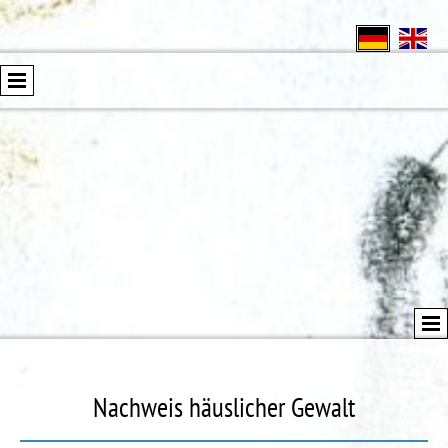
Nachweis häuslicher Gewalt