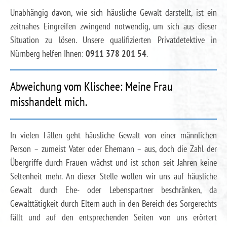
Unabhängig davon, wie sich häusliche Gewalt darstellt, ist ein
zeitnahes Eingreifen zwingend notwendig, um sich aus dieser
Situation zu lösen. Unsere qualifizierten Privatdetektive in
Nürnberg helfen Ihnen:
0911 378 201 54
.
Abweichung vom Klischee: Meine Frau
misshandelt mich.
In vielen Fällen geht häusliche Gewalt von einer männlichen
Person – zumeist Vater oder Ehemann – aus, doch die Zahl der
Übergriffe durch Frauen wächst und ist schon seit Jahren keine
Seltenheit mehr. An dieser Stelle wollen wir uns auf häusliche
Gewalt durch Ehe- oder Lebenspartner beschränken, da
Gewalttätigkeit durch Eltern auch in den Bereich des Sorgerechts
fällt und auf den entsprechenden Seiten von uns erörtert