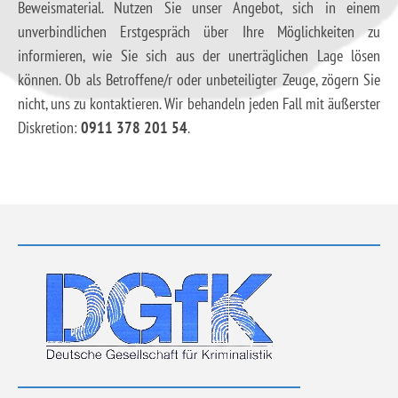
Beweismaterial. Nutzen Sie unser Angebot, sich in einem
unverbindlichen Erstgespräch über Ihre Möglichkeiten zu
informieren, wie Sie sich aus der unerträglichen Lage lösen
können. Ob als Betroffene/r oder unbeteiligter Zeuge, zögern Sie
nicht, uns zu kontaktieren. Wir behandeln jeden Fall mit äußerster
Diskretion:
0911 378 201 54
.