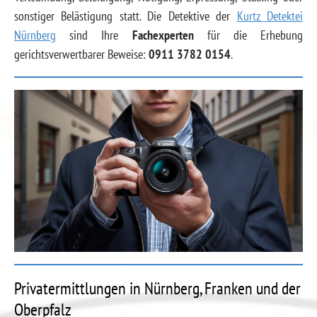
sonstiger Belästigung statt. Die Detektive der
Kurtz Detektei
Nürnberg
sind Ihre
Fachexperten
für die Erhebung
gerichtsverwertbarer Beweise:
0911 3782 0154
.
Privatermittlungen in Nürnberg, Franken und der
Oberpfalz