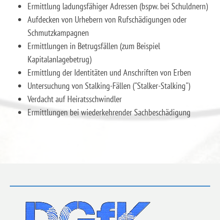
Ermittlung ladungsfähiger Adressen (bspw. bei Schuldnern)
Aufdecken von Urhebern von Rufschädigungen oder
Schmutzkampagnen
Ermittlungen in Betrugsfällen (zum Beispiel
Kapitalanlagebetrug)
Ermittlung der Identitäten und Anschriften von Erben
Untersuchung von Stalking-Fällen ("Stalker-Stalking")
Verdacht auf Heiratsschwindler
Ermittlungen bei wiederkehrender Sachbeschädigung