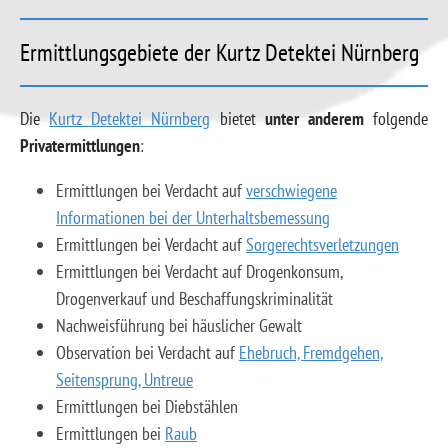
Ermittlungsgebiete der Kurtz Detektei Nürnberg
Die
Kurtz Detektei Nürnberg
bietet
unter anderem
folgende
Privatermittlungen
:
Ermittlungen bei Verdacht auf
verschwiegene
Informationen bei der Unterhaltsbemessung
Ermittlungen bei Verdacht auf
Sorgerechtsverletzungen
Ermittlungen bei Verdacht auf Drogenkonsum,
Drogenverkauf und Beschaffungskriminalität
Nachweisführung bei häuslicher Gewalt
Observation bei Verdacht auf
Ehebruch, Fremdgehen,
Seitensprung, Untreue
Ermittlungen bei Diebstählen
Ermittlungen bei
Raub