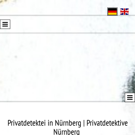
Privatdetektei in Nürnberg | Privatdetektive
Nürnberg