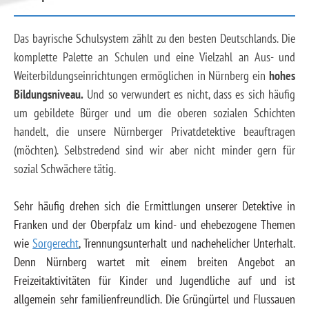
Das bayrische Schulsystem zählt zu den besten Deutschlands. Die
komplette Palette an Schulen und eine Vielzahl an Aus- und
Weiterbildungseinrichtungen ermöglichen in Nürnberg ein
hohes
Bildungsniveau.
Und so verwundert es nicht, dass es sich häufig
um gebildete Bürger und um die oberen sozialen Schichten
handelt, die unsere Nürnberger Privatdetektive beauftragen
(möchten). Selbstredend sind wir aber nicht minder gern für
sozial Schwächere tätig.
Sehr häufig drehen sich die Ermittlungen unserer Detektive in
Franken und der Oberpfalz um kind- und ehebezogene Themen
wie
Sorgerecht
, Trennungsunterhalt und nachehelicher Unterhalt.
Denn Nürnberg wartet mit einem breiten Angebot an
Freizeitaktivitäten für Kinder und Jugendliche auf und ist
allgemein sehr familienfreundlich. Die Grüngürtel und Flussauen