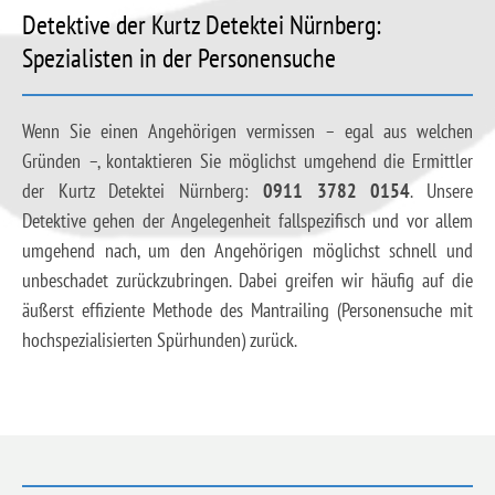
Detektive der Kurtz Detektei Nürnberg:
Spezialisten in der Personensuche
Wenn Sie einen Angehörigen vermissen – egal aus welchen
Gründen –, kontaktieren Sie möglichst umgehend die Ermittler
der Kurtz Detektei Nürnberg:
0911 3782 0154
. Unsere
Detektive gehen der Angelegenheit fallspezifisch und vor allem
umgehend nach, um den Angehörigen möglichst schnell und
unbeschadet zurückzubringen. Dabei greifen wir häufig auf die
äußerst effiziente Methode des Mantrailing (Personensuche mit
hochspezialisierten Spürhunden) zurück.