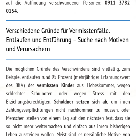
auf die Auffindung verschwundener Personen:
0911 3782
0154
.
Verschiedene Gründe für Vermisstenfälle.
Entlaufen und Entführung – Suche nach Motiven
und Verursachern
Die möglichen Gründe des Verschwindens sind vielfältig, zum
Beispiel entlaufen rund 95 Prozent (mehrjähriger Erfahrungswert
des BKA) der
vermissten Kinder
aus Liebeskummer, wegen
schlechter Schulnoten oder wegen Stress mit den
Erziehungsberechtigten.
Schuldner setzen sich ab
, um ihren
Zahlungsverpflichtungen nicht nachkommen zu müssen, oder
Menschen stellen von einem Tag auf den nächsten fest, dass sie
so nicht mehr weitermachen und einfach aus ihrem bisherigen
Leben aussteigen wollen. Meist sind es persönliche Motive, von