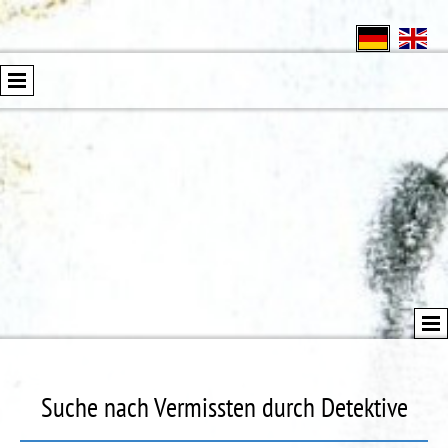
Suche nach Vermissten durch Detektive