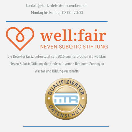
kontakt@kurtz-detektei-nuernberg.de
Montag bis Freitag: 08:00–20:00
Die Detektei Kurtz unterstützt seit 2016 ununterbrochen die well:fair
Neven Subotic Stiftung, die Kindern in armen Regionen Zugang zu
Wasser und Bildung verschafft.