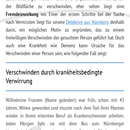
der Bildfläche zu verschwinden, eher selten liegt eine
Fremdeinwirkung
vor. Einer der ersten Schritte bei der Suche
nach Vermissten liegt für unsere
Detektive aus Nürnberg
deshalb
darin, ein mögliches Motiv zu ergründen, das zu einem
freiwilligen Verschwinden der gesuchten Person geführt hat. Doch
auch eine Krankheit wie Demenz kann Ursache für das
Verschwinden einer Person sein, wie folgender Fall zeigt:
Verschwinden durch krankheitsbedingte
Verwirrung
Wilhelmine Franzen (Name geändert) war früh, schon mit 45
Jahren, Witwe geworden und musste nach dem Tod ihres Mannes
wieder in ihrem erlernten Beruf als Krankenschwester arbeiten.
Jeden Morgen fuhr sie mit dem Bus zum Nürnberger