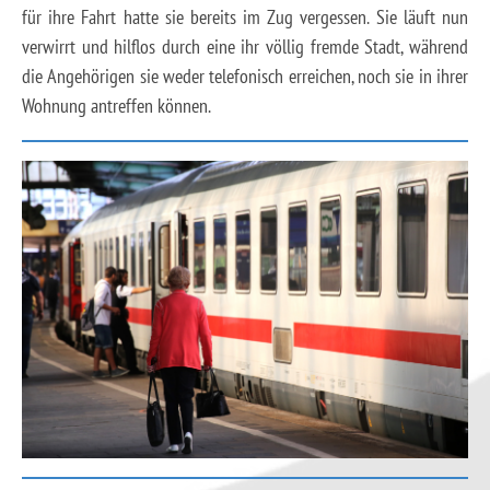
für ihre Fahrt hatte sie bereits im Zug vergessen. Sie läuft nun
verwirrt und hilflos durch eine ihr völlig fremde Stadt, während
die Angehörigen sie weder telefonisch erreichen, noch sie in ihrer
Wohnung antreffen können.