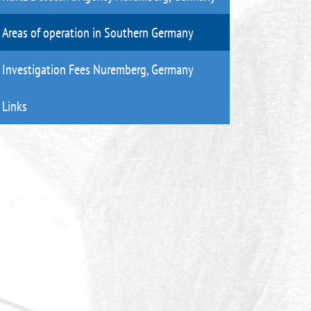
Areas of operation in Southern Germany
Investigation Fees Nuremberg, Germany
Links