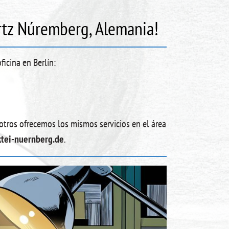
rtz Núremberg, Alemania!
ficina en Berlín:
otros ofrecemos los mismos servicios en el área
tei-nuernberg.de
.