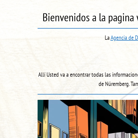
Bienvenidos a la pagina
La
Agencia de D
Allí Usted va a encontrar todas las informacio
de Núremberg. Tam